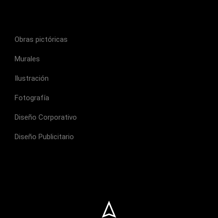
Obras pictóricas
Murales
Ilustración
Fotografía
Diseño Corporativo
Diseño Publicitario