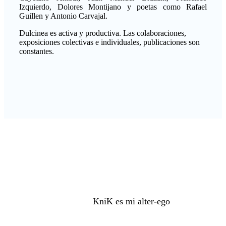
Izquierdo, Dolores Montijano y poetas como Rafael
Guillen y Antonio Carvajal.
Dulcinea es activa y productiva. Las colaboraciones,
exposiciones colectivas e individuales, publicaciones son
constantes.
KniK es mi alter-ego