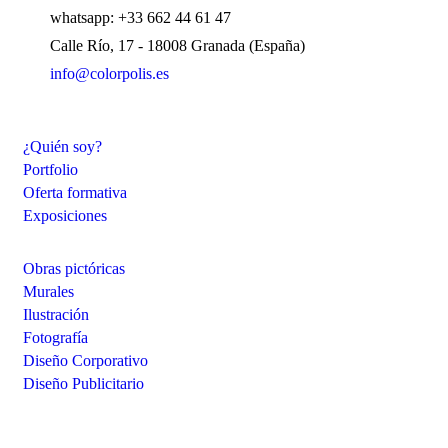
whatsapp: +33 662 44 61 47
Calle Río, 17 - 18008 Granada (España)
info@colorpolis.es
¿Quién soy?
Portfolio
Oferta formativa
Exposiciones
Obras pictóricas
Murales
Ilustración
Fotografía
Diseño Corporativo
Diseño Publicitario