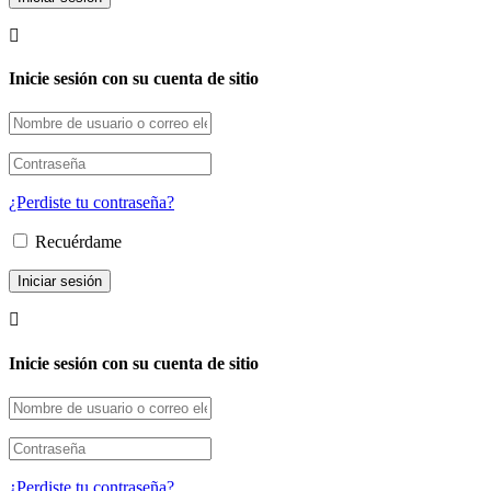
Inicie sesión con su cuenta de sitio
¿Perdiste tu contraseña?
Recuérdame
Inicie sesión con su cuenta de sitio
¿Perdiste tu contraseña?