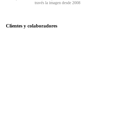
través la imagen desde 2008
Clientes y colaboradores