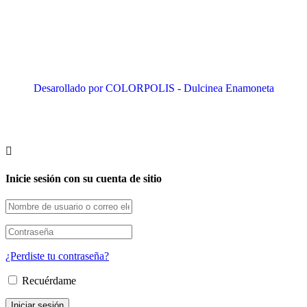
Desarollado por COLORPOLIS - Dulcinea Enamoneta
Inicie sesión con su cuenta de sitio
¿Perdiste tu contraseña?
Recuérdame