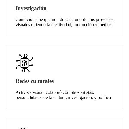
Investigación
Condición sine qua non de cada uno de mis proyectos
visuales uniendo la creatividad, producción y medios
Redes culturales
Activista visual, colaboró con otros artistas,
personalidades de la cultura, investigación, y política