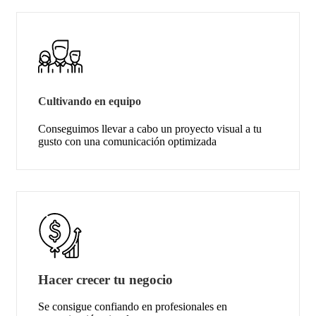
Cultivando en equipo
Conseguimos llevar a cabo un proyecto visual a tu
gusto con una comunicación optimizada
Hacer crecer tu negocio
Se consigue confiando en profesionales en