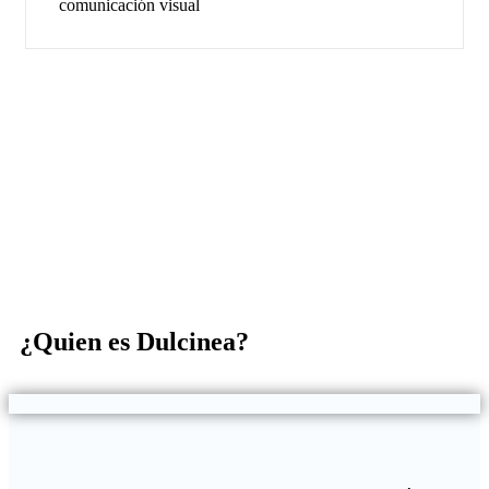
comunicación visual
¿Quien es Dulcinea?