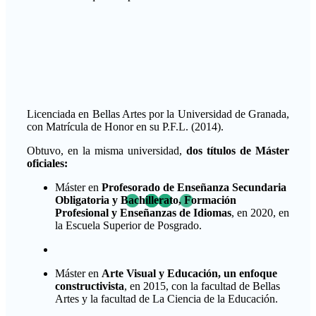
Licenciada en Bellas Artes por la Universidad de Granada,
con Matrícula de Honor en su P.F.L. (2014).
Obtuvo, en la misma universidad,
dos títulos de Máster
oficiales:
Máster en
Profesorado de Enseñanza Secundaria
Obligatoria y Bachillerato, Formación
Profesional y Enseñanzas de Idiomas
, en 2020, en
la Escuela Superior de Posgrado.
Máster en
Arte Visual y Educación, un enfoque
constructivista
, en 2015, con la facultad de Bellas
Artes y la facultad de La Ciencia de la Educación.