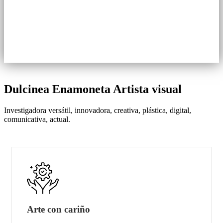
Dulcinea Enamoneta
Artista visual
Investigadora versátil, innovadora, creativa, plástica, digital,
comunicativa, actual.
Arte con cariño