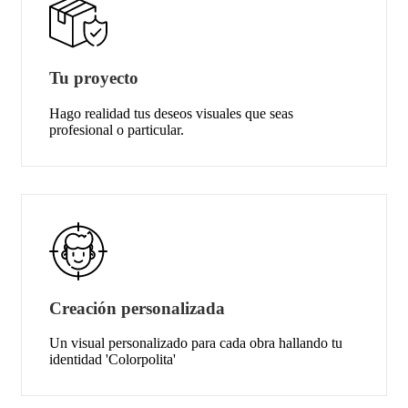
Tu proyecto
Hago realidad tus deseos visuales que seas
profesional o particular.
Creación personalizada
Un visual personalizado para cada obra hallando tu
identidad 'Colorpolita'