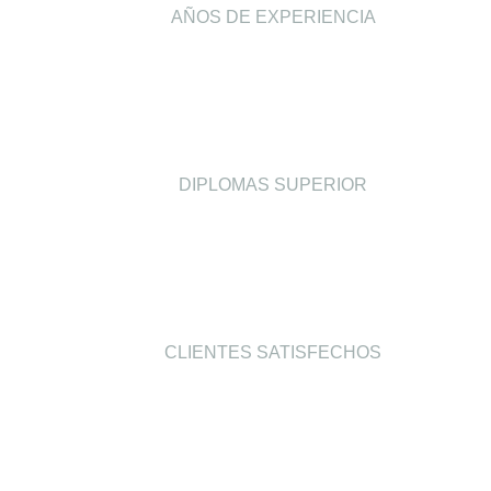
AÑOS DE EXPERIENCIA
5
DIPLOMAS SUPERIOR
293
CLIENTES SATISFECHOS