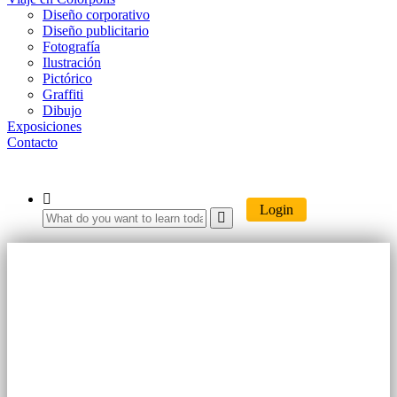
Diseño corporativo
Diseño publicitario
Fotografía
Ilustración
Pictórico
Graffiti
Dibujo
Exposiciones
Contacto
Login