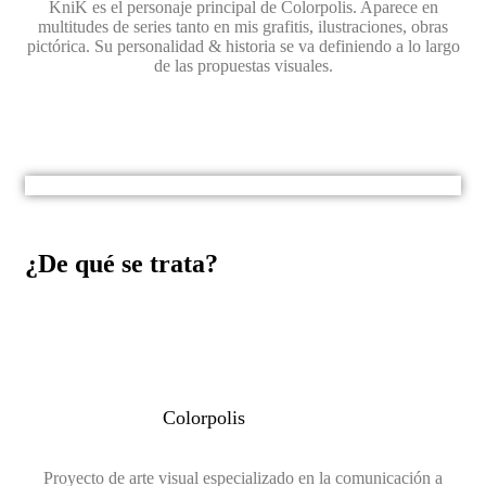
KniK es el personaje principal de Colorpolis. Aparece en
multitudes de series tanto en mis grafitis, ilustraciones, obras
pictórica. Su personalidad & historia se va definiendo a lo largo
de las propuestas visuales.
¿De qué se trata?
Colorpolis
Proyecto de arte visual especializado en la comunicación a