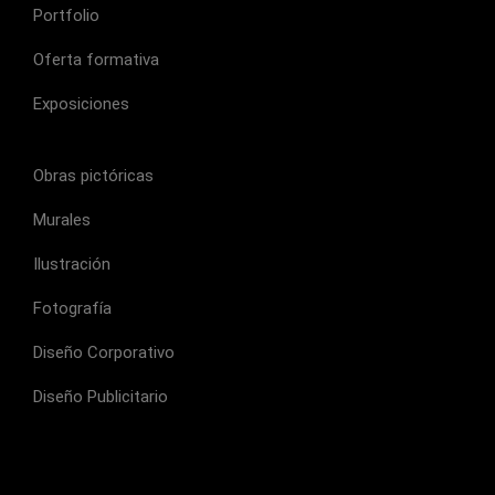
Portfolio
Oferta formativa
Exposiciones
Obras pictóricas
Murales
Ilustración
Fotografía
Diseño Corporativo
Diseño Publicitario